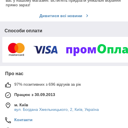
вас у нашому магазині. Встигніть придбати унікальні вбрання
прямо зараз!
Дивитися всі новини
Способи оплати
Про нас
97% позитивних з 696 відгуків за рік
Працює з 30.09.2013
м. Київ
вул. Богдана Хмельницького, 2, Київ, Україна
Контакти