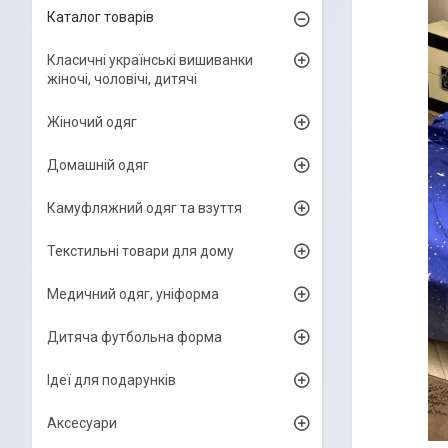
Каталог товарів
Класичні українські вишиванки
жіночі, чоловічі, дитячі
Жіночий одяг
Домашній одяг
Камуфляжний одяг та взуття
Текстильні товари для дому
Медичний одяг, уніформа
Дитяча футбольна форма
Ідеї для подарунків
Аксесуари