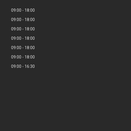
09:00
18:00
09:00
18:00
09:00
18:00
09:00
18:00
09:00
18:00
09:00
18:00
09:00
16:30