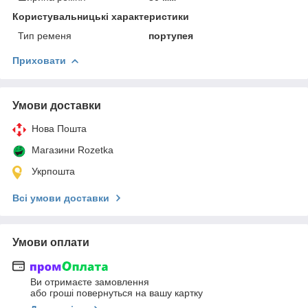
Користувальницькі характеристики
Тип ременя
портупея
Приховати
Умови доставки
Нова Пошта
Магазини Rozetka
Укрпошта
Всі умови доставки
Умови оплати
Ви отримаєте замовлення
або гроші повернуться на вашу картку