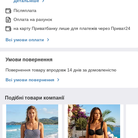
Детальніше
Післяплата
Оплата на рахунок
на карту Приватбанку лише для платежів через Приват24
Всі умови оплати
Умови повернення
Повернення товару впродовж 14 днів за домовленістю
Всі умови повернення
Подібні товари компанії