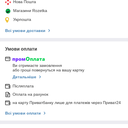
Нова Пошта
Магазини Rozetka
Укрпошта
Всі умови доставки
Умови оплати
Ви отримаєте замовлення
або гроші повернуться на вашу картку
Детальніше
Післяплата
Оплата на рахунок
на карту Приватбанку лише для платежів через Приват24
Всі умови оплати