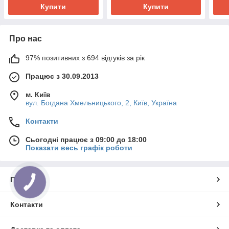
Купити
Купити
Про нас
97% позитивних з 694 відгуків за рік
Працює з 30.09.2013
м. Київ
вул. Богдана Хмельницького, 2, Київ, Україна
Контакти
Сьогодні працює з 09:00 до 18:00
Показати весь графік роботи
Про нас
Контакти