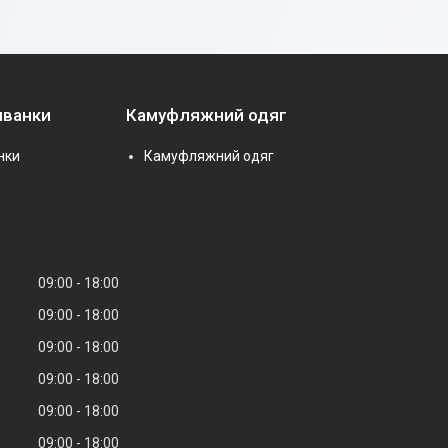
иванки
Камуфляжний одяг
нки
Камуфляжний одяг
09:00
18:00
09:00
18:00
09:00
18:00
09:00
18:00
09:00
18:00
09:00
18:00