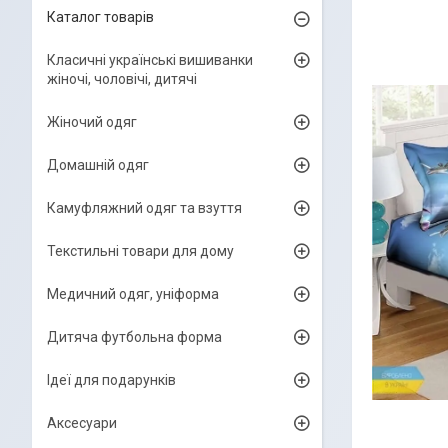
Каталог товарів
Класичні українські вишиванки
жіночі, чоловічі, дитячі
Жіночий одяг
Домашній одяг
Камуфляжний одяг та взуття
Текстильні товари для дому
Медичний одяг, уніформа
Дитяча футбольна форма
Ідеї для подарунків
Аксесуари