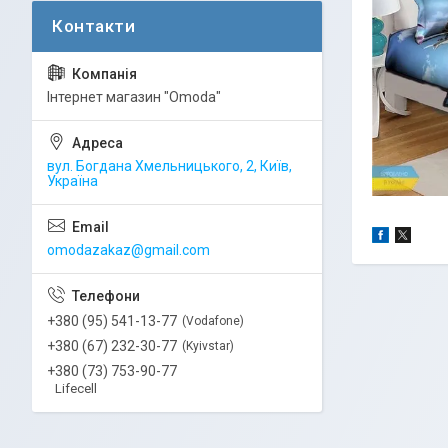
Інтернет магазин "Omoda"
вул. Богдана Хмельницького, 2, Київ,
Україна
omodazakaz@gmail.com
+380 (95) 541-13-77
Vodafone
+380 (67) 232-30-77
Kyivstar
+380 (73) 753-90-77
Lifecell