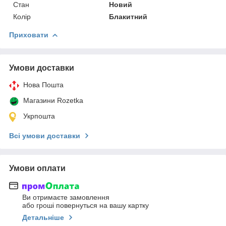
Стан
Новий
Колір
Блакитний
Приховати
Умови доставки
Нова Пошта
Магазини Rozetka
Укрпошта
Всі умови доставки
Умови оплати
Ви отримаєте замовлення
або гроші повернуться на вашу картку
Детальніше