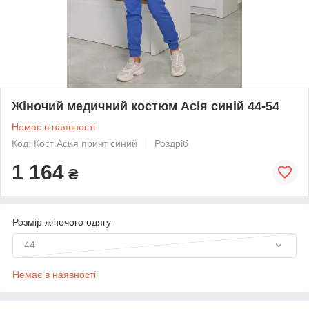
Жіночий медичний костюм Асія синій 44-54
Немає в наявності
Код: Кост Асия принт синий
Роздріб
1 164
₴
Розмір жіночого одягу
44
Немає в наявності