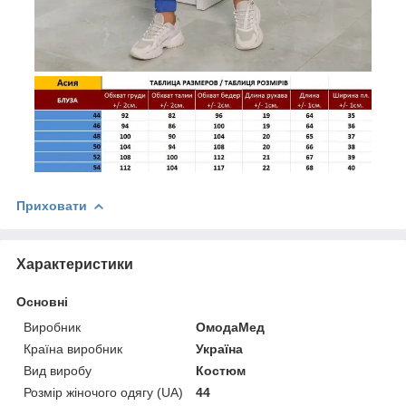
Приховати
Характеристики
Основні
Виробник
ОмодаМед
Країна виробник
Україна
Вид виробу
Костюм
Розмір жіночого одягу (UA)
44