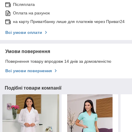
Післяплата
Оплата на рахунок
на карту Приватбанку лише для платежів через Приват24
Всі умови оплати
Умови повернення
Повернення товару впродовж 14 днів за домовленістю
Всі умови повернення
Подібні товари компанії