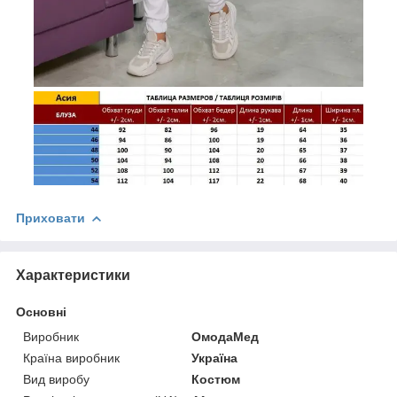
Приховати
Характеристики
Основні
Виробник
ОмодаМед
Країна виробник
Україна
Вид виробу
Костюм