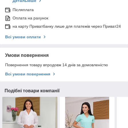
Детальніше
Післяплата
Оплата на рахунок
на карту Приватбанку лише для платежів через Приват24
Всі умови оплати
Умови повернення
Повернення товару впродовж 14 днів за домовленістю
Всі умови повернення
Подібні товари компанії