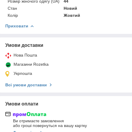
Розмір жіночого одягу (UA)
44
Стан
Новий
Колір
Жовтий
Приховати
Умови доставки
Нова Пошта
Магазини Rozetka
Укрпошта
Всі умови доставки
Умови оплати
Ви отримаєте замовлення
або гроші повернуться на вашу картку