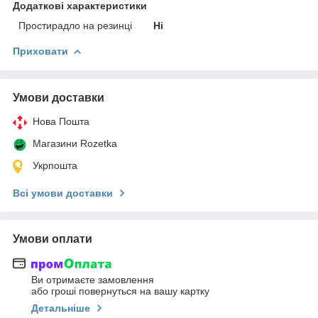
Додаткові характеристики
Простирадло на резинці
Ні
Приховати
Умови доставки
Нова Пошта
Магазини Rozetka
Укрпошта
Всі умови доставки
Умови оплати
Ви отримаєте замовлення
або гроші повернуться на вашу картку
Детальніше