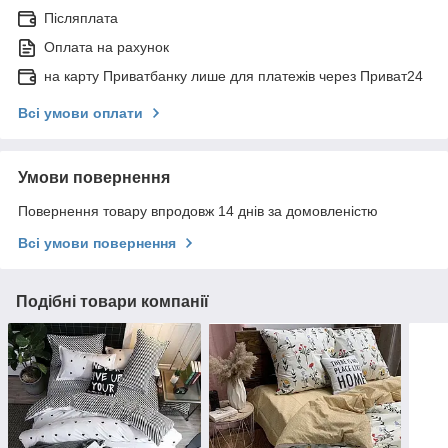
Післяплата
Оплата на рахунок
на карту Приватбанку лише для платежів через Приват24
Всі умови оплати
Умови повернення
Повернення товару впродовж 14 днів за домовленістю
Всі умови повернення
Подібні товари компанії