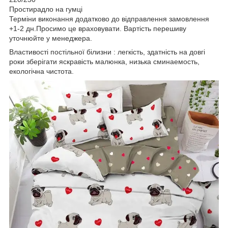
Простирадло на гумці
Терміни виконання додатково до відправлення замовлення
+1-2 дн.Просимо це враховувати. Вартість перешиву
уточнюйте у менеджера.
Властивості постільної білизни : легкість, здатність на довгі
роки зберігати яскравість малюнка, низька сминаемость,
екологічна чистота.