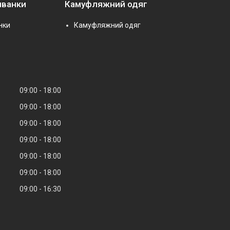
иванки
Камуфляжний одяг
нки
Камуфляжний одяг
09:00
18:00
09:00
18:00
09:00
18:00
09:00
18:00
09:00
18:00
09:00
18:00
09:00
16:30