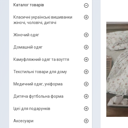
Каталог товарів
Класичні українські вишиванки
жіночі, чоловічі, дитячі
Жіночий одяг
Домашній одяг
Камуфляжний одяг та взуття
Текстильні товари для дому
Медичний одяг, уніформа
Дитяча футбольна форма
Ідеї для подарунків
Аксесуари