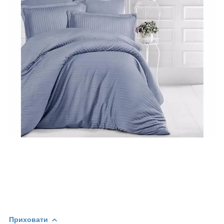
Приховати