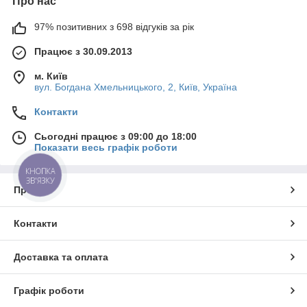
Про нас
97% позитивних з 698 відгуків за рік
Працює з 30.09.2013
м. Київ
вул. Богдана Хмельницького, 2, Київ, Україна
Контакти
Сьогодні працює з 09:00 до 18:00
Показати весь графік роботи
КНОПКА
ЗВ'ЯЗКУ
Про нас
Контакти
Доставка та оплата
Графік роботи