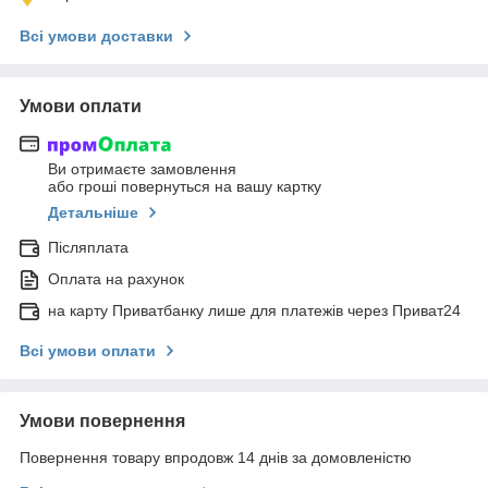
Всі умови доставки
Умови оплати
Ви отримаєте замовлення
або гроші повернуться на вашу картку
Детальніше
Післяплата
Оплата на рахунок
на карту Приватбанку лише для платежів через Приват24
Всі умови оплати
Умови повернення
Повернення товару впродовж 14 днів за домовленістю