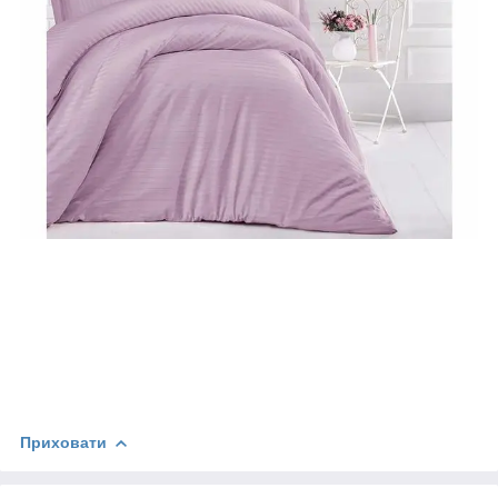
Приховати