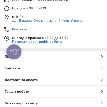
Працює з 30.09.2013
м. Київ
вул. Богдана Хмельницького, 2, Київ, Україна
Контакти
Сьогодні працює з 09:00 до 16:30
Показати весь графік роботи
КНОПКА
ЗВ'ЯЗКУ
Про нас
Контакти
Доставка та оплата
Графік роботи
Повна версія сайту