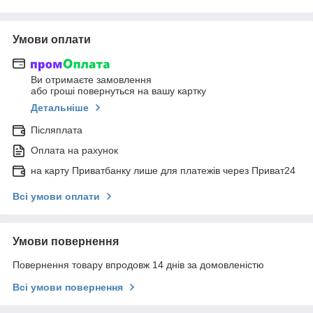
Умови оплати
Ви отримаєте замовлення
або гроші повернуться на вашу картку
Детальніше
Післяплата
Оплата на рахунок
на карту Приватбанку лише для платежів через Приват24
Всі умови оплати
Умови повернення
Повернення товару впродовж 14 днів за домовленістю
Всі умови повернення