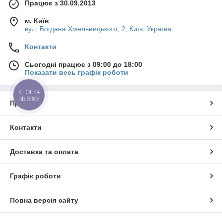
Працює з 30.09.2013
м. Київ
вул. Богдана Хмельницького, 2, Київ, Україна
Контакти
Сьогодні працює з 09:00 до 18:00
Показати весь графік роботи
КНОПКА
ЗВ'ЯЗКУ
Про нас
Контакти
Доставка та оплата
Графік роботи
Повна версія сайту