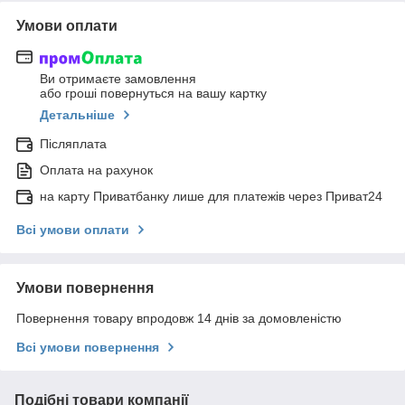
Умови оплати
Ви отримаєте замовлення
або гроші повернуться на вашу картку
Детальніше
Післяплата
Оплата на рахунок
на карту Приватбанку лише для платежів через Приват24
Всі умови оплати
Умови повернення
Повернення товару впродовж 14 днів за домовленістю
Всі умови повернення
Подібні товари компанії