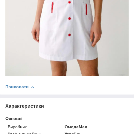
Приховати
Характеристики
Основні
Виробник
ОмодаМед