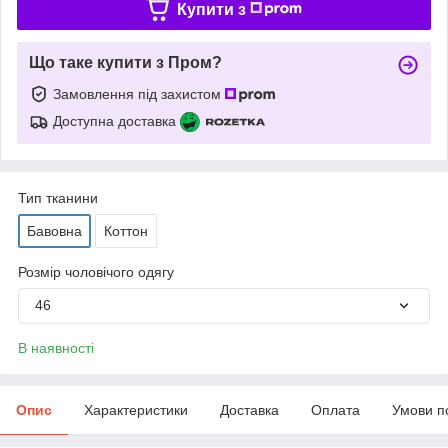
Купити з
Що таке купити з Пром?
Замовлення під захистом
Доступна доставка
Тип тканини
Бавовна
Коттон
Розмір чоловічого одягу
46
В наявності
Опис
Характеристики
Доставка
Оплата
Умови п