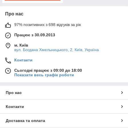
Про нас
97% позитивних з 698 відгуків за рік
Працює з 30.09.2013
м. Київ
вул. Богдана Хмельницького, 2, Київ, Україна
Контакти
Сьогодні працює з 09:00 до 18:00
Показати весь графік роботи
Про нас
Контакти
Доставка та оплата