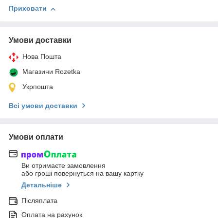
Приховати
Умови доставки
Нова Пошта
Магазини Rozetka
Укрпошта
Всі умови доставки
Умови оплати
Ви отримаєте замовлення
або гроші повернуться на вашу картку
Детальніше
Післяплата
Оплата на рахунок