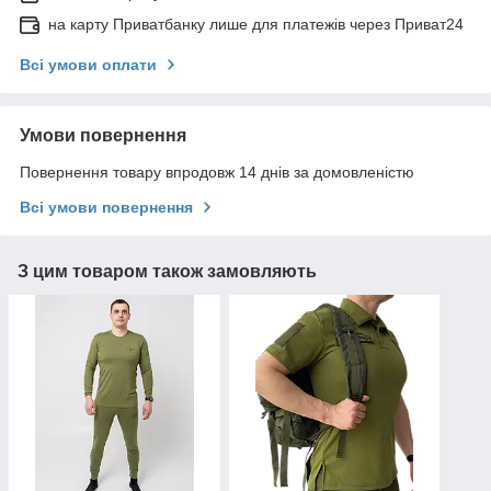
на карту Приватбанку лише для платежів через Приват24
Всі умови оплати
Умови повернення
Повернення товару впродовж 14 днів за домовленістю
Всі умови повернення
З цим товаром також замовляють