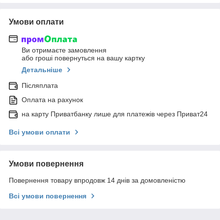
Умови оплати
Ви отримаєте замовлення
або гроші повернуться на вашу картку
Детальніше
Післяплата
Оплата на рахунок
на карту Приватбанку лише для платежів через Приват24
Всі умови оплати
Умови повернення
Повернення товару впродовж 14 днів за домовленістю
Всі умови повернення