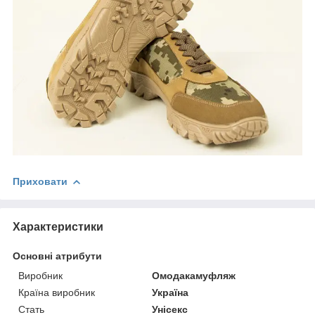
Приховати
Характеристики
Основні атрибути
Виробник
Омодакамуфляж
Країна виробник
Україна
Стать
Унісекс