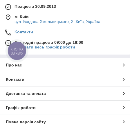
Працює з 30.09.2013
м. Київ
вул. Богдана Хмельницького, 2, Київ, Україна
Контакти
Сьогодні працює з 09:00 до 18:00
Показати весь графік роботи
КНОПКА
ЗВ'ЯЗКУ
Про нас
Контакти
Доставка та оплата
Графік роботи
Повна версія сайту