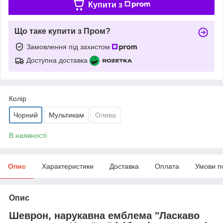
Купити з
Що таке купити з Пром?
Замовлення під захистом
Доступна доставка
Колір
Чорний
Мультикам
Олива
В наявності
Опис
Характеристики
Доставка
Оплата
Умови п
Опис
Шеврон, нарукавна емблема "Ласкаво