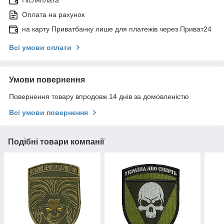
Післяплата
Оплата на рахунок
на карту Приватбанку лише для платежів через Приват24
Всі умови оплати
Умови повернення
Повернення товару впродовж 14 днів за домовленістю
Всі умови повернення
Подібні товари компанії