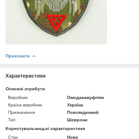
Приховати
Характеристики
Основні атрибути
Виробник
Омодакамуфляж
Країна виробник
Україна
Призначення
Повсякденний
Тип
Шеврони
Користувальницькі характеристики
Стан
Нове