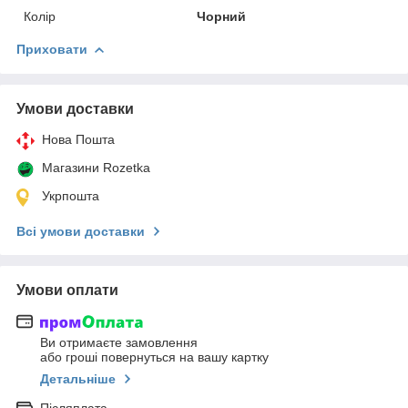
Колір
Чорний
Приховати
Умови доставки
Нова Пошта
Магазини Rozetka
Укрпошта
Всі умови доставки
Умови оплати
Ви отримаєте замовлення
або гроші повернуться на вашу картку
Детальніше