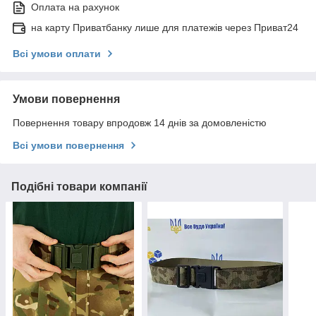
Оплата на рахунок
на карту Приватбанку лише для платежів через Приват24
Всі умови оплати
Умови повернення
Повернення товару впродовж 14 днів за домовленістю
Всі умови повернення
Подібні товари компанії