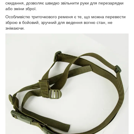
скидання, дозволяє швидко звільнити руки для перезарядки
або зміни зброї.
Особливістю триточкового ременя є те, що можна перевести
зброю в бойовий, зручний для ведення вогню стан, не
знімаючи.