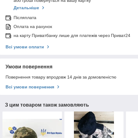
або гроші повернуться на вашу картку
Детальніше
Післяплата
Оплата на рахунок
на карту Приватбанку лише для платежів через Приват24
Всі умови оплати
Умови повернення
Повернення товару впродовж 14 днів за домовленістю
Всі умови повернення
З цим товаром також замовляють