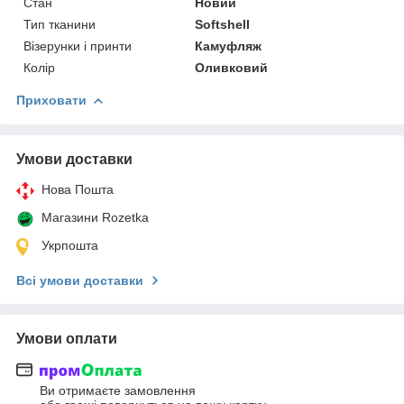
Стан
Новий
Тип тканини
Softshell
Візерунки і принти
Камуфляж
Колір
Оливковий
Приховати
Умови доставки
Нова Пошта
Магазини Rozetka
Укрпошта
Всі умови доставки
Умови оплати
Ви отримаєте замовлення