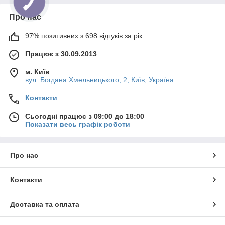
Про нас
97% позитивних з 698 відгуків за рік
Працює з 30.09.2013
м. Київ
вул. Богдана Хмельницького, 2, Київ, Україна
Контакти
Сьогодні працює з 09:00 до 18:00
Показати весь графік роботи
Про нас
Контакти
Доставка та оплата