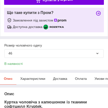
Що таке купити з Пром?
Замовлення під захистом
Доступна доставка
Розмір чоловічого одягу
46
В наявності
Опис
Характеристики
Доставка
Оплата
Умови п
Опис
Куртка чоловіча з капюшоном із тканини
софтшелл Kryptek.