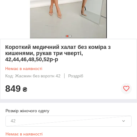
Короткий медичний халат без коміра з
кишенями, рукав три чверті,
42,44,46,48,50,52р-р
Немає в наявності
Код: Жасмин без воротн 42
Роздріб
849
₴
Розмір жіночого одягу
42
Немає в наявності