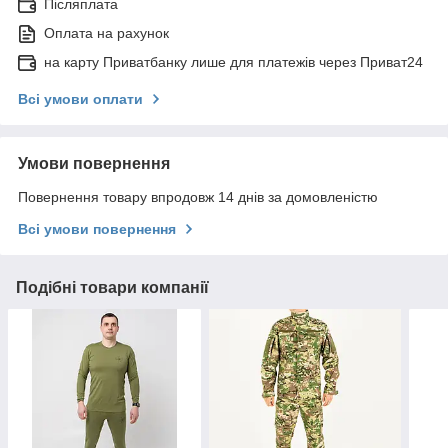
Післяплата
Оплата на рахунок
на карту Приватбанку лише для платежів через Приват24
Всі умови оплати
Умови повернення
Повернення товару впродовж 14 днів за домовленістю
Всі умови повернення
Подібні товари компанії