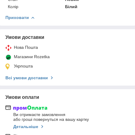
Колір
Білий
Приховати
Умови доставки
Нова Пошта
Магазини Rozetka
Укрпошта
Всі умови доставки
Умови оплати
Ви отримаєте замовлення
або гроші повернуться на вашу картку
Детальніше