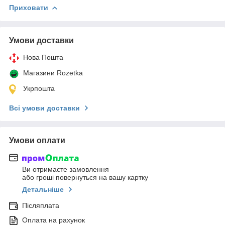
Приховати
Умови доставки
Нова Пошта
Магазини Rozetka
Укрпошта
Всі умови доставки
Умови оплати
Ви отримаєте замовлення
або гроші повернуться на вашу картку
Детальніше
Післяплата
Оплата на рахунок