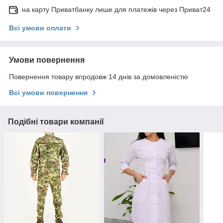
на карту Приватбанку лише для платежів через Приват24
Всі умови оплати
Умови повернення
Повернення товару впродовж 14 днів за домовленістю
Всі умови повернення
Подібні товари компанії