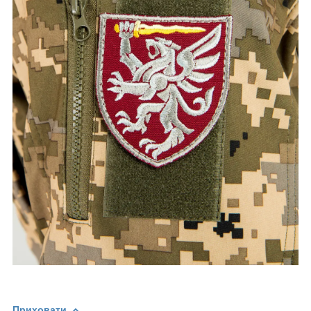
Приховати