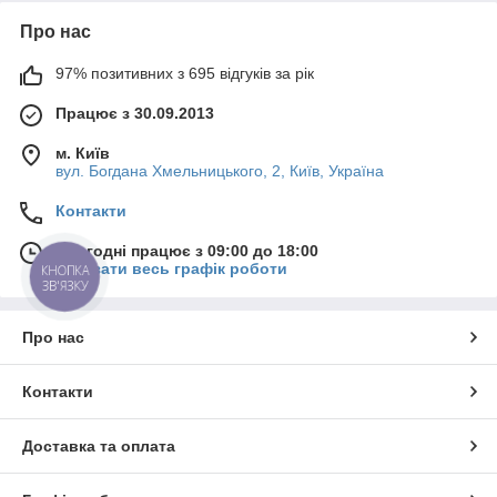
Про нас
97% позитивних з 695 відгуків за рік
Працює з 30.09.2013
м. Київ
вул. Богдана Хмельницького, 2, Київ, Україна
Контакти
Сьогодні працює з 09:00 до 18:00
Показати весь графік роботи
КНОПКА
ЗВ'ЯЗКУ
Про нас
Контакти
Доставка та оплата