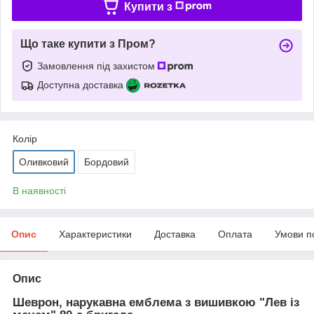
Купити з
Що таке купити з Пром?
Замовлення під захистом
Доступна доставка
Колір
Оливковий
Бордовий
В наявності
Опис
Характеристики
Доставка
Оплата
Умови п
Опис
Шеврон, нарукавна емблема з вишивкою "Лев із