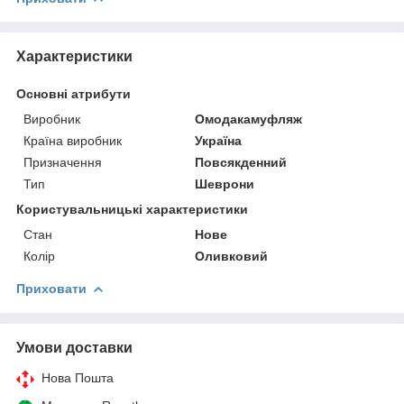
Характеристики
Основні атрибути
Виробник
Омодакамуфляж
Країна виробник
Україна
Призначення
Повсякденний
Тип
Шеврони
Користувальницькі характеристики
Стан
Нове
Колір
Оливковий
Приховати
Умови доставки
Нова Пошта