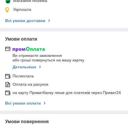
Магазини Rozetka
Укрпошта
Всі умови доставки
Умови оплати
Ви отримаєте замовлення
або гроші повернуться на вашу картку
Детальніше
Післяплата
Оплата на рахунок
на карту Приватбанку лише для платежів через Приват24
Всі умови оплати
Умови повернення