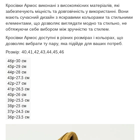
Кросівки Армос виконані з високоякісних матеріалів, які
забезпечують міцність та довговічність у використанні. Вони
мають сучасний дизайн з яскравими кольорами та стильними
елементами, що дозволяє виглядати модно та стильно, не
обтяжуючи себе вибором між зручністю та стилем.
Кросівки Армос доступні в різних розмірах і кольорах, що
дозволяє вибрати ту пару, яка підійде для ваших потреб.
Розмір: 40,41,42,43,44,45,46