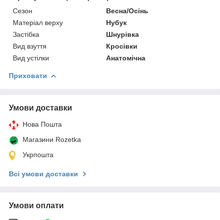
Сезон
Весна/Осінь
Матеріал верху
Нубук
Застібка
Шнурівка
Вид взуття
Кросівки
Вид устілки
Анатомічна
Приховати
Умови доставки
Нова Пошта
Магазини Rozetka
Укрпошта
Всі умови доставки
Умови оплати