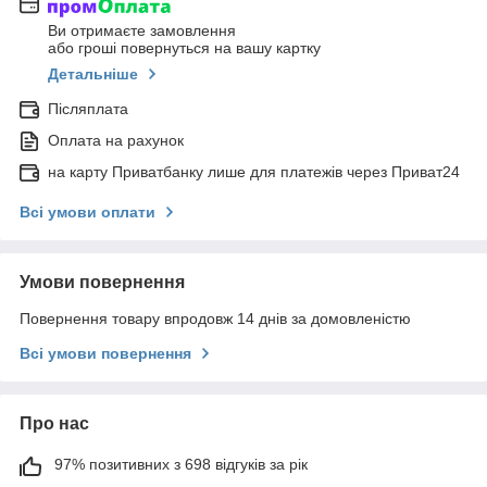
Ви отримаєте замовлення
або гроші повернуться на вашу картку
Детальніше
Післяплата
Оплата на рахунок
на карту Приватбанку лише для платежів через Приват24
Всі умови оплати
Умови повернення
Повернення товару впродовж 14 днів за домовленістю
Всі умови повернення
Про нас
97% позитивних з 698 відгуків за рік