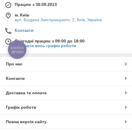
Працює з 30.09.2013
м. Київ
вул. Богдана Хмельницького, 2, Київ, Україна
Контакти
Сьогодні працює з 09:00 до 18:00
Показати весь графік роботи
КНОПКА
ЗВ'ЯЗКУ
Про нас
Контакти
Доставка та оплата
Графік роботи
Повна версія сайту