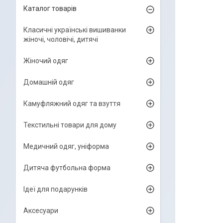
Каталог товарів
Класичні українські вишиванки
жіночі, чоловічі, дитячі
Жіночий одяг
Домашній одяг
Камуфляжний одяг та взуття
Текстильні товари для дому
Медичний одяг, уніформа
Дитяча футбольна форма
Ідеї для подарунків
Аксесуари