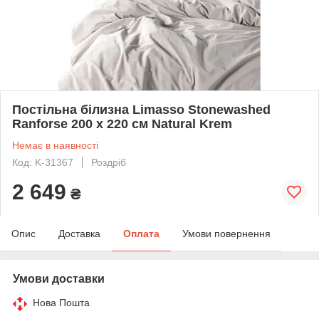
Постільна білизна Limasso Stonewashed
Ranforse 200 х 220 см Natural Krem
Немає в наявності
Код: K-31367
Роздріб
2 649
₴
Опис
Доставка
Оплата
Умови повернення
Умови доставки
Нова Пошта