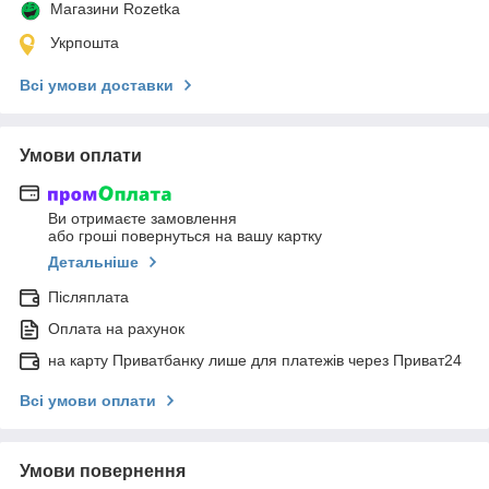
Магазини Rozetka
Укрпошта
Всі умови доставки
Умови оплати
Ви отримаєте замовлення
або гроші повернуться на вашу картку
Детальніше
Післяплата
Оплата на рахунок
на карту Приватбанку лише для платежів через Приват24
Всі умови оплати
Умови повернення