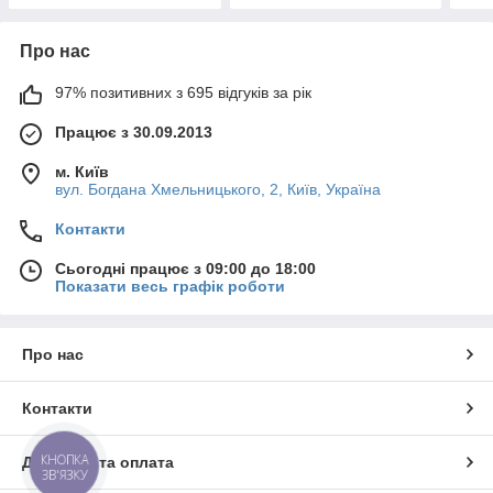
Про нас
97% позитивних з 695 відгуків за рік
Працює з 30.09.2013
м. Київ
вул. Богдана Хмельницького, 2, Київ, Україна
Контакти
Сьогодні працює з 09:00 до 18:00
Показати весь графік роботи
Про нас
Контакти
КНОПКА
Доставка та оплата
ЗВ'ЯЗКУ