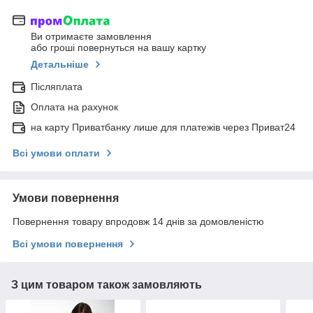
Ви отримаєте замовлення
або гроші повернуться на вашу картку
Детальніше
Післяплата
Оплата на рахунок
на карту Приватбанку лише для платежів через Приват24
Всі умови оплати
Умови повернення
Повернення товару впродовж 14 днів за домовленістю
Всі умови повернення
З цим товаром також замовляють