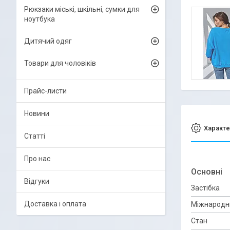
Рюкзаки міські, шкільні, сумки для
ноутбука
Дитячий одяг
Товари для чоловіків
Прайс-листи
Новини
Характе
Статті
Про нас
Основні
Відгуки
Застібка
Доставка і оплата
Міжнародн
Стан