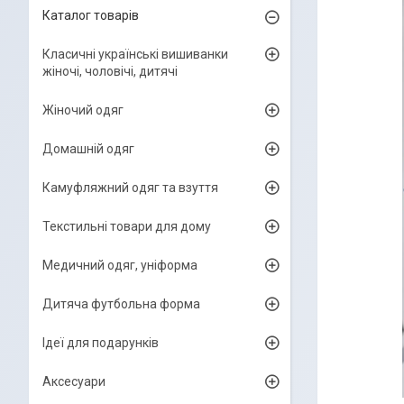
Каталог товарів
Класичні українські вишиванки
жіночі, чоловічі, дитячі
Жіночий одяг
Домашній одяг
Камуфляжний одяг та взуття
Текстильні товари для дому
Медичний одяг, уніформа
Дитяча футбольна форма
Ідеї для подарунків
Аксесуари