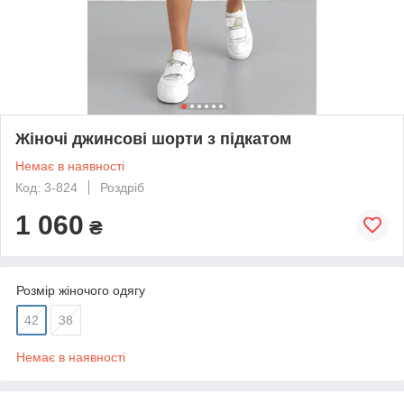
Жіночі джинсові шорти з підкатом
Немає в наявності
Код: 3-824
Роздріб
1 060
₴
Розмір жіночого одягу
42
38
Немає в наявності