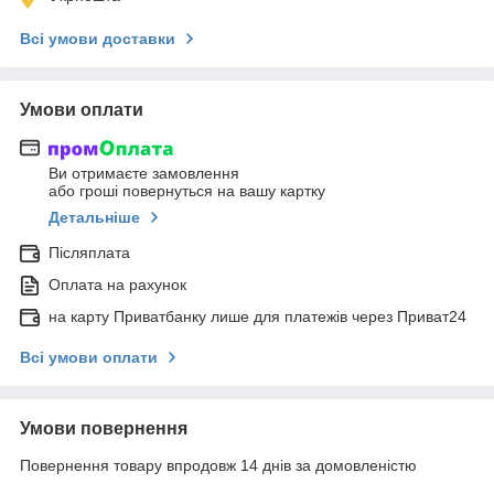
Всі умови доставки
Умови оплати
Ви отримаєте замовлення
або гроші повернуться на вашу картку
Детальніше
Післяплата
Оплата на рахунок
на карту Приватбанку лише для платежів через Приват24
Всі умови оплати
Умови повернення
Повернення товару впродовж 14 днів за домовленістю