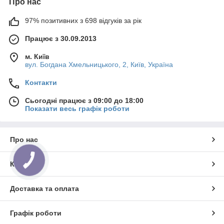
Про нас
97% позитивних з 698 відгуків за рік
Працює з 30.09.2013
м. Київ
вул. Богдана Хмельницького, 2, Київ, Україна
Контакти
Сьогодні працює з 09:00 до 18:00
Показати весь графік роботи
Про нас
КНОПКА
Контакти
ЗВ'ЯЗКУ
Доставка та оплата
Графік роботи