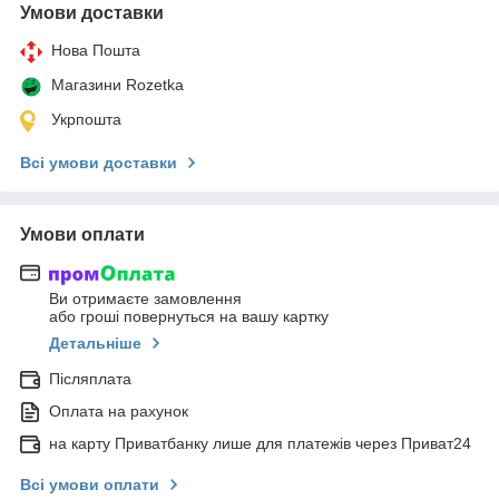
Умови доставки
Нова Пошта
Магазини Rozetka
Укрпошта
Всі умови доставки
Умови оплати
Ви отримаєте замовлення
або гроші повернуться на вашу картку
Детальніше
Післяплата
Оплата на рахунок
на карту Приватбанку лише для платежів через Приват24
Всі умови оплати