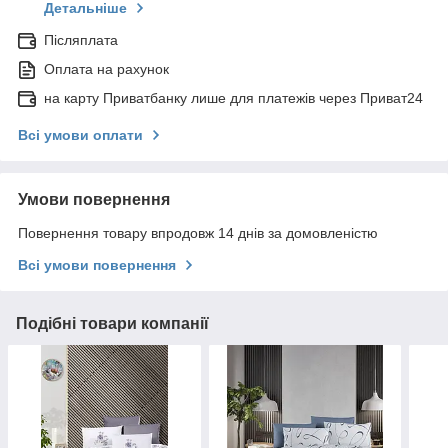
Детальніше
Післяплата
Оплата на рахунок
на карту Приватбанку лише для платежів через Приват24
Всі умови оплати
Умови повернення
Повернення товару впродовж 14 днів за домовленістю
Всі умови повернення
Подібні товари компанії