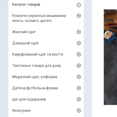
Каталог товарів
Класичні українські вишиванки
жіночі, чоловічі, дитячі
Жіночий одяг
Домашній одяг
Камуфляжний одяг та взуття
Текстильні товари для дому
Медичний одяг, уніформа
Дитяча футбольна форма
Ідеї для подарунків
Аксесуари