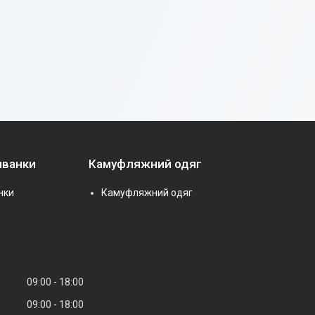
иванки
Камуфляжний одяг
нки
Камуфляжний одяг
09:00
18:00
09:00
18:00