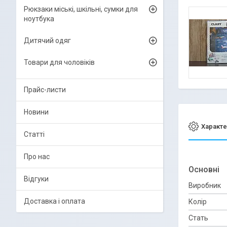
Рюкзаки міські, шкільні, сумки для
ноутбука
Дитячий одяг
Товари для чоловіків
Прайс-листи
Новини
Характе
Статті
Про нас
Основні
Відгуки
Виробник
Доставка і оплата
Колір
Стать