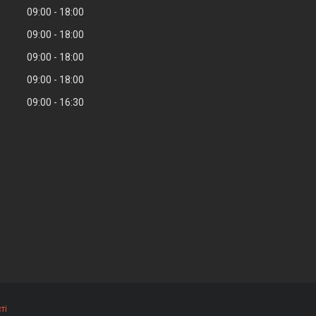
09:00
18:00
09:00
18:00
09:00
18:00
09:00
18:00
09:00
16:30
ті