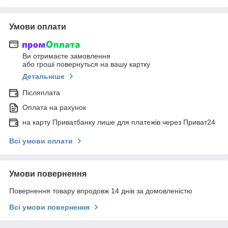
Умови оплати
Ви отримаєте замовлення
або гроші повернуться на вашу картку
Детальніше
Післяплата
Оплата на рахунок
на карту Приватбанку лише для платежів через Приват24
Всі умови оплати
Умови повернення
Повернення товару впродовж 14 днів за домовленістю
Всі умови повернення