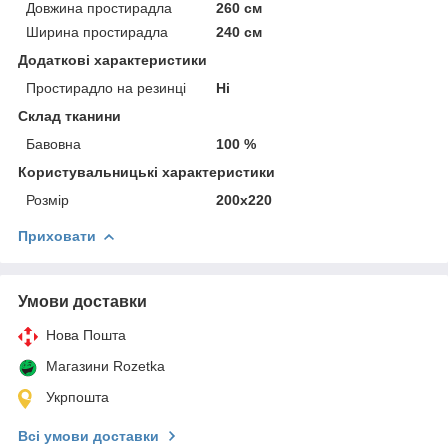
Довжина простирадла
260 см
Ширина простирадла
240 см
Додаткові характеристики
Простирадло на резинці
Ні
Склад тканини
Бавовна
100 %
Користувальницькі характеристики
Розмір
200х220
Приховати
Умови доставки
Нова Пошта
Магазини Rozetka
Укрпошта
Всі умови доставки