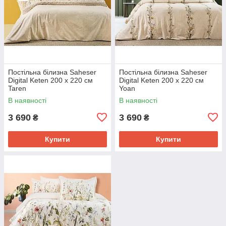
Постільна білизна Saheser
Постільна білизна Saheser
Digital Keten 200 х 220 см
Digital Keten 200 х 220 см
Taren
Yoan
В наявності
В наявності
3 690
3 690
₴
₴
Купити
Купити