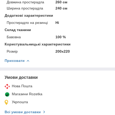
Довжина простирадла
260 см
Ширина простирадла
240 см
Додаткові характеристики
Простирадло на резинці
Ні
Склад тканини
Бавовна
100 %
Користувальницькі характеристики
Розмір
200х220
Приховати
Умови доставки
Нова Пошта
Магазини Rozetka
Укрпошта
Всі умови доставки