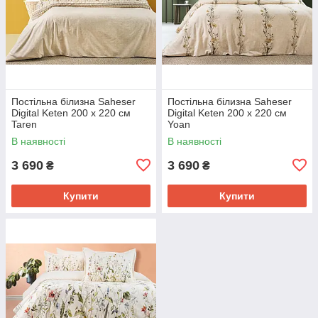
Постільна білизна Saheser
Постільна білизна Saheser
Digital Keten 200 х 220 см
Digital Keten 200 х 220 см
Taren
Yoan
В наявності
В наявності
3 690
3 690
₴
₴
Купити
Купити