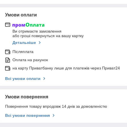
Умови оплати
Ви отримаєте замовлення
або гроші повернуться на вашу картку
Детальніше
Післяплата
Оплата на рахунок
на карту Приватбанку лише для платежів через Приват24
Всі умови оплати
Умови повернення
Повернення товару впродовж 14 днів за домовленістю
Всі умови повернення