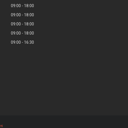
09:00
18:00
09:00
18:00
09:00
18:00
09:00
18:00
09:00
16:30
ті