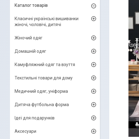
Каталог товарів
Класичні українські вишиванки
жіночі, чоловічі, дитячі
Жіночий одяг
Домашній одяг
Камуфляжний одяг та взуття
Текстильні товари для дому
Медичний одяг, уніформа
Дитяча футбольна форма
Ідеї для подарунків
Аксесуари