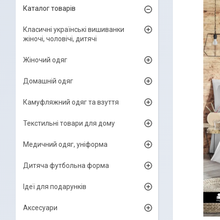
Каталог товарів
Класичні українські вишиванки
жіночі, чоловічі, дитячі
Жіночий одяг
Домашній одяг
Камуфляжний одяг та взуття
Текстильні товари для дому
Медичний одяг, уніформа
Дитяча футбольна форма
Ідеї для подарунків
Аксесуари