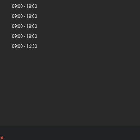
09:00
18:00
09:00
18:00
09:00
18:00
09:00
18:00
09:00
16:30
ті