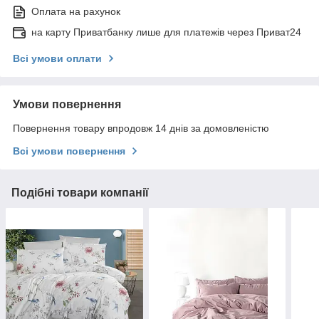
Оплата на рахунок
на карту Приватбанку лише для платежів через Приват24
Всі умови оплати
Умови повернення
Повернення товару впродовж 14 днів за домовленістю
Всі умови повернення
Подібні товари компанії