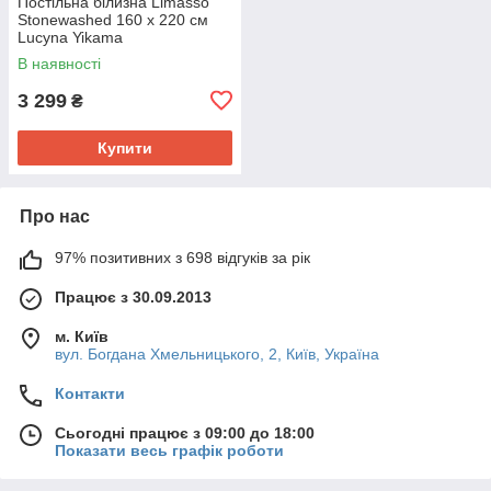
Постільна білизна Limasso
Stonewashed 160 х 220 см
Lucyna Yikama
В наявності
3 299
₴
Купити
Про нас
97% позитивних з 698 відгуків за рік
Працює з 30.09.2013
м. Київ
вул. Богдана Хмельницького, 2, Київ, Україна
Контакти
Сьогодні працює з 09:00 до 18:00
Показати весь графік роботи