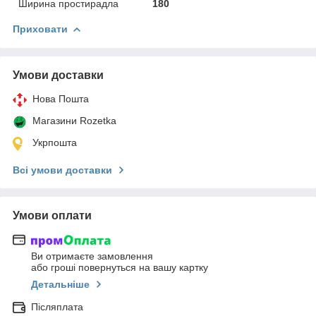
Ширина простирадла
180
Приховати
Умови доставки
Нова Пошта
Магазини Rozetka
Укрпошта
Всі умови доставки
Умови оплати
Ви отримаєте замовлення
або гроші повернуться на вашу картку
Детальніше
Післяплата