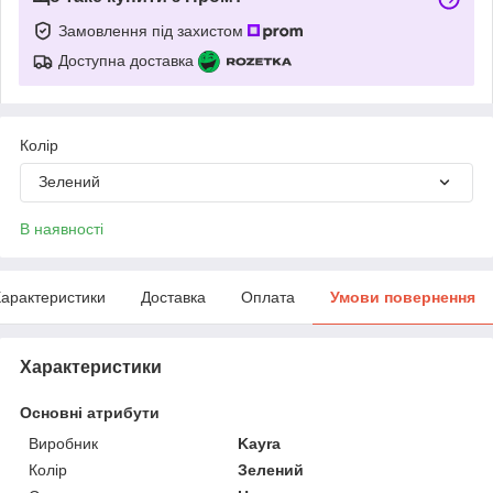
Замовлення під захистом
Доступна доставка
Колір
Зелений
В наявності
арактеристики
Доставка
Оплата
Умови повернення
Характеристики
Основні атрибути
Виробник
Kayra
Колір
Зелений