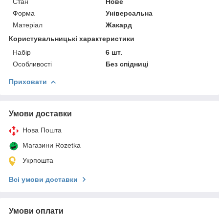
Стан
Нове
Форма
Універсальна
Матеріал
Жакард
Користувальницькі характеристики
Набір
6 шт.
Особливості
Без спідниці
Приховати
Умови доставки
Нова Пошта
Магазини Rozetka
Укрпошта
Всі умови доставки
Умови оплати