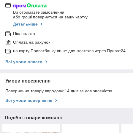
Ви отримаєте замовлення
або гроші повернуться на вашу картку
Детальніше
Післяплата
Оплата на рахунок
на карту Приватбанку лише для платежів через Приват24
Всі умови оплати
Умови повернення
Повернення товару впродовж 14 днів за домовленістю
Всі умови повернення
Подібні товари компанії