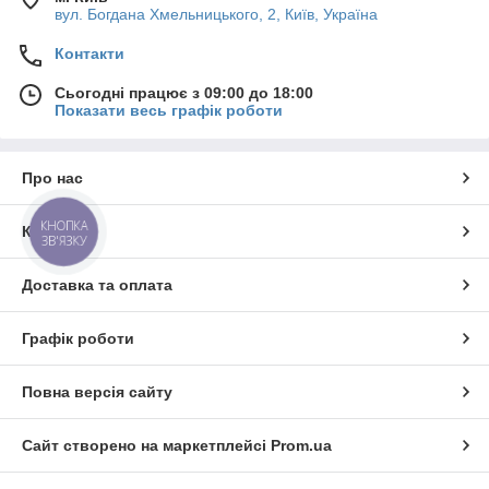
вул. Богдана Хмельницького, 2, Київ, Україна
Контакти
Сьогодні працює з 09:00 до 18:00
Показати весь графік роботи
Про нас
КНОПКА
Контакти
ЗВ'ЯЗКУ
Доставка та оплата
Графік роботи
Повна версія сайту
Сайт створено на маркетплейсі
Prom.ua