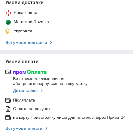
Умови доставки
Нова Пошта
Магазини Rozetka
Укрпошта
Всі умови доставки
Умови оплати
Ви отримаєте замовлення
або гроші повернуться на вашу картку
Детальніше
Післяплата
Оплата на рахунок
на карту Приватбанку лише для платежів через Приват24
Всі умови оплати