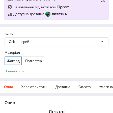
Замовлення під захистом
Доступна доставка
Колір
Світло-сірий
Матеріал
Жакард
Поліестер
В наявності
Опис
Характеристики
Доставка
Оплата
Умови п
Опис
Деталі