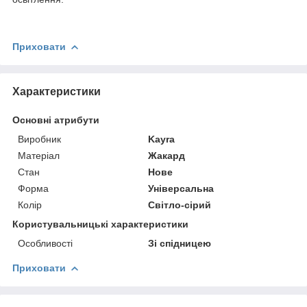
Приховати
Характеристики
Основні атрибути
Виробник
Kayra
Матеріал
Жакард
Стан
Нове
Форма
Універсальна
Колір
Світло-сірий
Користувальницькі характеристики
Особливості
Зі спідницею
Приховати