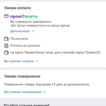
Умови оплати
Ви отримаєте замовлення
або гроші повернуться на вашу картку
Детальніше
Післяплата
Оплата на рахунок
на карту Приватбанку лише для платежів через Приват24
Всі умови оплати
Умови повернення
Повернення товару впродовж 14 днів за домовленістю
Всі умови повернення
Подібні товари компанії