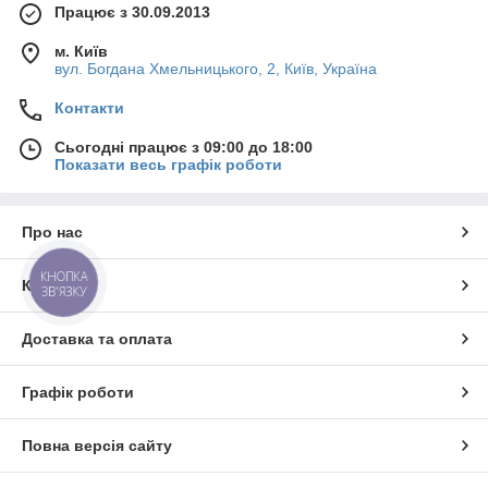
Працює з 30.09.2013
м. Київ
вул. Богдана Хмельницького, 2, Київ, Україна
Контакти
Сьогодні працює з 09:00 до 18:00
Показати весь графік роботи
Про нас
КНОПКА
Контакти
ЗВ'ЯЗКУ
Доставка та оплата
Графік роботи
Повна версія сайту