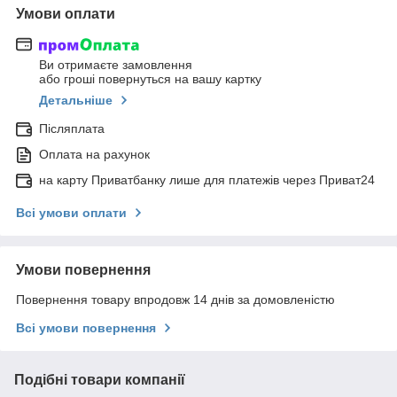
Умови оплати
Ви отримаєте замовлення
або гроші повернуться на вашу картку
Детальніше
Післяплата
Оплата на рахунок
на карту Приватбанку лише для платежів через Приват24
Всі умови оплати
Умови повернення
Повернення товару впродовж 14 днів за домовленістю
Всі умови повернення
Подібні товари компанії