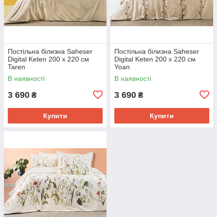
Постільна білизна Saheser
Постільна білизна Saheser
Digital Keten 200 х 220 см
Digital Keten 200 х 220 см
Taren
Yoan
В наявності
В наявності
3 690
3 690
₴
₴
Купити
Купити