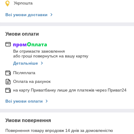
Укрпошта
Всі умови доставки
Умови оплати
Ви отримаєте замовлення
або гроші повернуться на вашу картку
Детальніше
Післяплата
Оплата на рахунок
на карту Приватбанку лише для платежів через Приват24
Всі умови оплати
Умови повернення
Повернення товару впродовж 14 днів за домовленістю