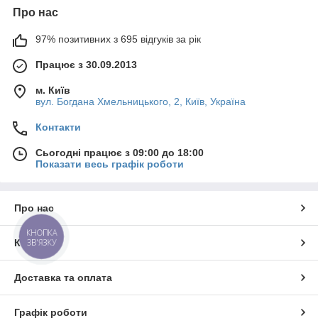
Про нас
97% позитивних з 695 відгуків за рік
Працює з 30.09.2013
м. Київ
вул. Богдана Хмельницького, 2, Київ, Україна
Контакти
Сьогодні працює з 09:00 до 18:00
Показати весь графік роботи
Про нас
КНОПКА
ЗВ'ЯЗКУ
Контакти
Доставка та оплата
Графік роботи