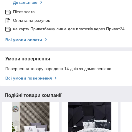
Детальніше
Післяплата
Оплата на рахунок
на карту Приватбанку лише для платежів через Приват24
Всі умови оплати
Умови повернення
Повернення товару впродовж 14 днів за домовленістю
Всі умови повернення
Подібні товари компанії