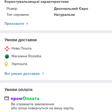
Користувальницькі характеристики
Розмір
Двоспальний Євро
Тип сировини
Натуральне
Приховати
Умови доставки
Нова Пошта
Магазини Rozetka
Укрпошта
Всі умови доставки
Умови оплати
Ви отримаєте замовлення
або гроші повернуться на вашу картку