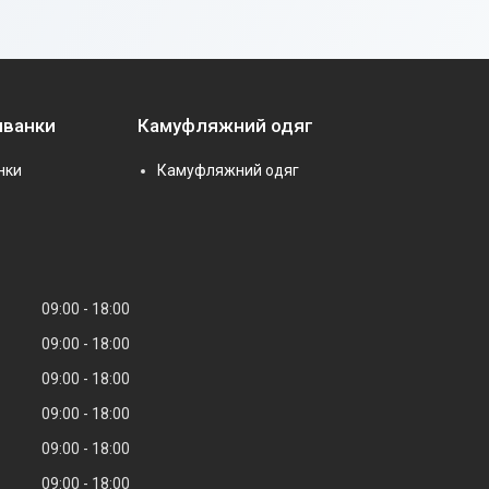
иванки
Камуфляжний одяг
нки
Камуфляжний одяг
09:00
18:00
09:00
18:00
09:00
18:00
09:00
18:00
09:00
18:00
09:00
18:00