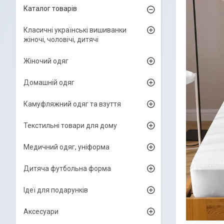
Каталог товарів
Класичні українські вишиванки
жіночі, чоловічі, дитячі
Жіночий одяг
Домашній одяг
Камуфляжний одяг та взуття
Текстильні товари для дому
Медичний одяг, уніформа
Дитяча футбольна форма
Ідеї для подарунків
Аксесуари