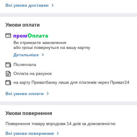
Всі умови доставки
Умови оплати
Ви отримаєте замовлення
або гроші повернуться на вашу картку
Детальніше
Післяплата
Оплата на рахунок
на карту Приватбанку лише для платежів через Приват24
Всі умови оплати
Умови повернення
Повернення товару впродовж 14 днів за домовленістю
Всі умови повернення