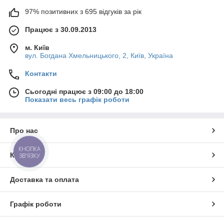
97% позитивних з 695 відгуків за рік
Працює з 30.09.2013
м. Київ
вул. Богдана Хмельницького, 2, Київ, Україна
Контакти
Сьогодні працює з 09:00 до 18:00
Показати весь графік роботи
Про нас
КНОПКА
Контакти
ЗВ'ЯЗКУ
Доставка та оплата
Графік роботи