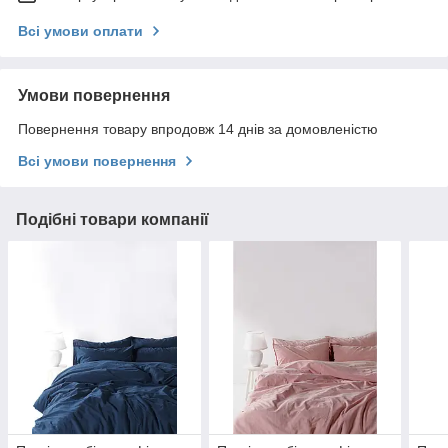
Всі умови оплати
Умови повернення
Повернення товару впродовж 14 днів за домовленістю
Всі умови повернення
Подібні товари компанії