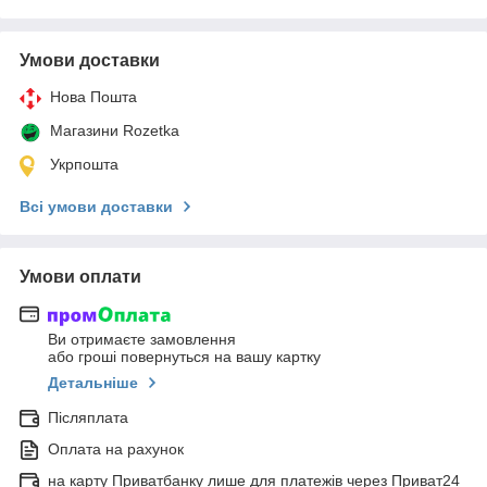
Умови доставки
Нова Пошта
Магазини Rozetka
Укрпошта
Всі умови доставки
Умови оплати
Ви отримаєте замовлення
або гроші повернуться на вашу картку
Детальніше
Післяплата
Оплата на рахунок
на карту Приватбанку лише для платежів через Приват24