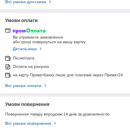
Всі умови доставки
Умови оплати
Ви отримаєте замовлення
або гроші повернуться на вашу картку
Детальніше
Післяплата
Оплата на рахунок
на карту Приватбанку лише для платежів через Приват24
Всі умови оплати
Умови повернення
Повернення товару впродовж 14 днів за домовленістю
Всі умови повернення