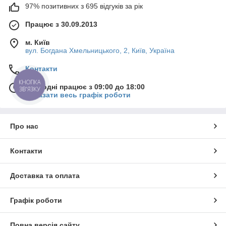
97% позитивних з 695 відгуків за рік
Працює з 30.09.2013
м. Київ
вул. Богдана Хмельницького, 2, Київ, Україна
Контакти
КНОПКА
Сьогодні працює з 09:00 до 18:00
ЗВ'ЯЗКУ
Показати весь графік роботи
Про нас
Контакти
Доставка та оплата
Графік роботи
Повна версія сайту