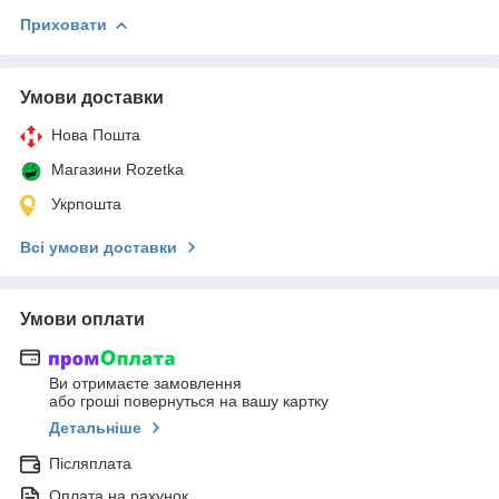
Приховати
Умови доставки
Нова Пошта
Магазини Rozetka
Укрпошта
Всі умови доставки
Умови оплати
Ви отримаєте замовлення
або гроші повернуться на вашу картку
Детальніше
Післяплата
Оплата на рахунок