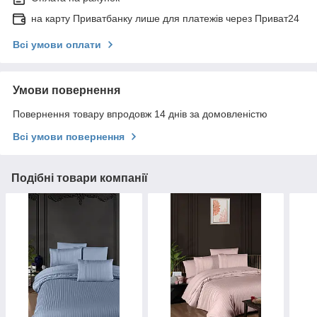
на карту Приватбанку лише для платежів через Приват24
Всі умови оплати
Умови повернення
Повернення товару впродовж 14 днів за домовленістю
Всі умови повернення
Подібні товари компанії