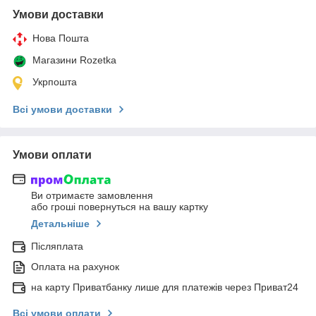
Умови доставки
Нова Пошта
Магазини Rozetka
Укрпошта
Всі умови доставки
Умови оплати
Ви отримаєте замовлення
або гроші повернуться на вашу картку
Детальніше
Післяплата
Оплата на рахунок
на карту Приватбанку лише для платежів через Приват24
Всі умови оплати