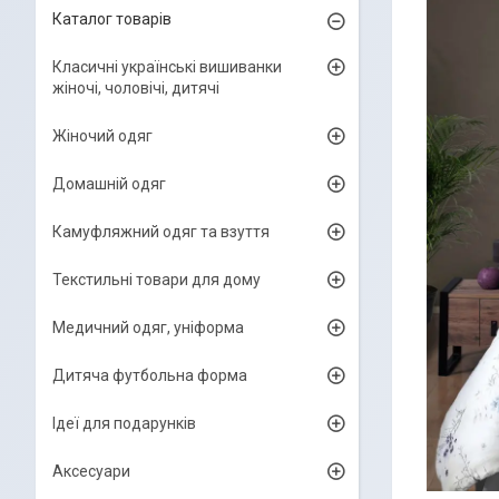
Каталог товарів
Класичні українські вишиванки
жіночі, чоловічі, дитячі
Жіночий одяг
Домашній одяг
Камуфляжний одяг та взуття
Текстильні товари для дому
Медичний одяг, уніформа
Дитяча футбольна форма
Ідеї для подарунків
Аксесуари