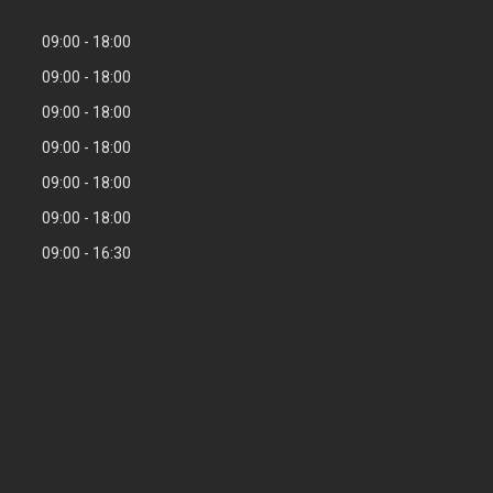
09:00
18:00
09:00
18:00
09:00
18:00
09:00
18:00
09:00
18:00
09:00
18:00
09:00
16:30