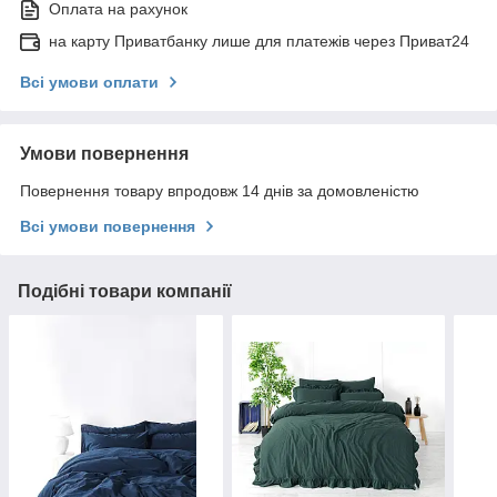
Оплата на рахунок
на карту Приватбанку лише для платежів через Приват24
Всі умови оплати
Умови повернення
Повернення товару впродовж 14 днів за домовленістю
Всі умови повернення
Подібні товари компанії