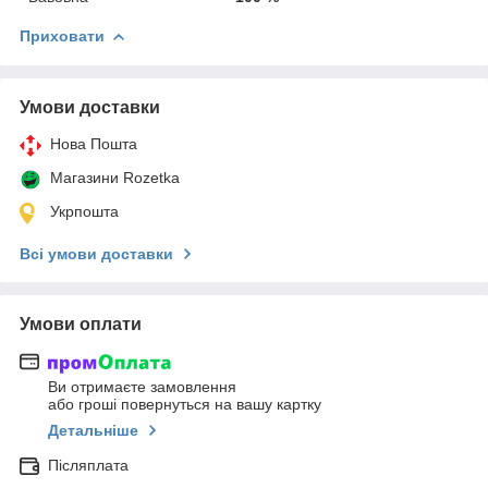
Приховати
Умови доставки
Нова Пошта
Магазини Rozetka
Укрпошта
Всі умови доставки
Умови оплати
Ви отримаєте замовлення
або гроші повернуться на вашу картку
Детальніше
Післяплата