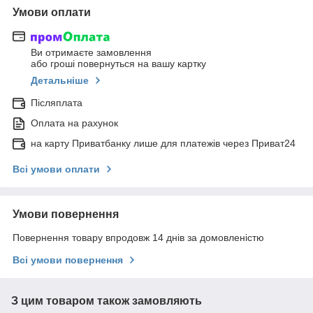
Умови оплати
Ви отримаєте замовлення
або гроші повернуться на вашу картку
Детальніше
Післяплата
Оплата на рахунок
на карту Приватбанку лише для платежів через Приват24
Всі умови оплати
Умови повернення
Повернення товару впродовж 14 днів за домовленістю
Всі умови повернення
З цим товаром також замовляють