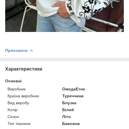
Приховати
Характеристики
Основні
Виробник
ОмодаЕтно
Країна виробник
Туреччина
Вид виробу
Блузка
Колір
Білий
Сезон
Літо
Тип тканини
Бавовна