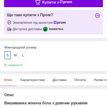
Купити з
Що таке купити з Пром?
Замовлення під захистом
Доступна доставка
Міжнародний розмір
S
M
L
В наявності
Опис
Характеристики
Доставка
Оплата
Умови п
Опис
Вишиванка жіноча біла з довгим рукавом