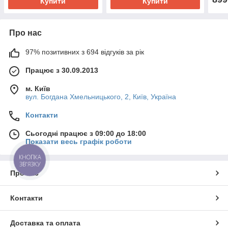
Купити
Купити
Про нас
97% позитивних з 694 відгуків за рік
Працює з 30.09.2013
м. Київ
вул. Богдана Хмельницького, 2, Київ, Україна
Контакти
Сьогодні працює з 09:00 до 18:00
Показати весь графік роботи
КНОПКА
ЗВ'ЯЗКУ
Про нас
Контакти
Доставка та оплата