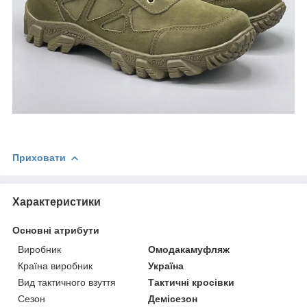
Приховати
Характеристики
Основні атрибути
Виробник
Омодакамуфляж
Країна виробник
Україна
Вид тактичного взуття
Тактичні кросівки
Сезон
Демісезон