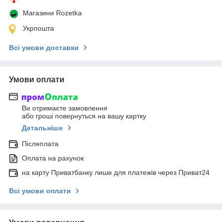
Магазини Rozetka
Укрпошта
Всі умови доставки
Умови оплати
Ви отримаєте замовлення
або гроші повернуться на вашу картку
Детальніше
Післяплата
Оплата на рахунок
на карту Приватбанку лише для платежів через Приват24
Всі умови оплати